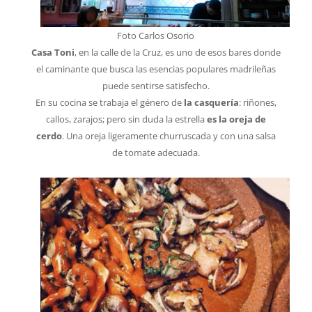
Foto Carlos Osorio
Casa Toni
, en la calle de la Cruz, es uno de esos bares donde
el caminante que busca las esencias populares madrileñas
puede sentirse satisfecho.
En su cocina se trabaja el género de
la casquería
: riñones,
callos, zarajos; pero sin duda la estrella
es la oreja de
cerdo
. Una oreja ligeramente churruscada y con una salsa
de tomate adecuada.