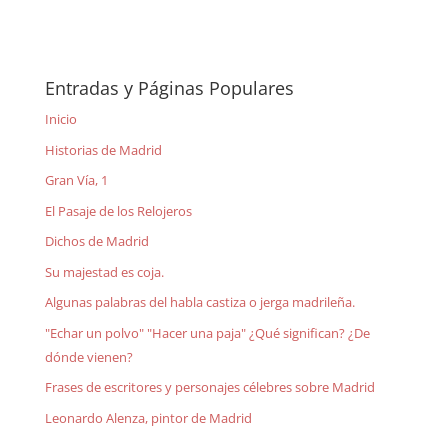
Entradas y Páginas Populares
Inicio
Historias de Madrid
Gran Vía, 1
El Pasaje de los Relojeros
Dichos de Madrid
Su majestad es coja.
Algunas palabras del habla castiza o jerga madrileña.
"Echar un polvo" "Hacer una paja" ¿Qué significan? ¿De
dónde vienen?
Frases de escritores y personajes célebres sobre Madrid
Leonardo Alenza, pintor de Madrid