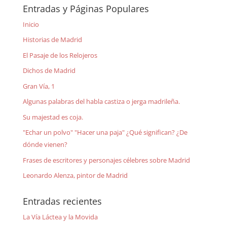
Entradas y Páginas Populares
Inicio
Historias de Madrid
El Pasaje de los Relojeros
Dichos de Madrid
Gran Vía, 1
Algunas palabras del habla castiza o jerga madrileña.
Su majestad es coja.
"Echar un polvo" "Hacer una paja" ¿Qué significan? ¿De
dónde vienen?
Frases de escritores y personajes célebres sobre Madrid
Leonardo Alenza, pintor de Madrid
Entradas recientes
La Vía Láctea y la Movida