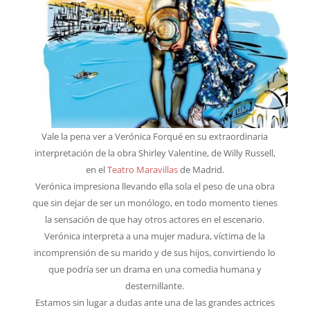
Vale la pena ver a Verónica Forqué en su extraordinaria
interpretación de la obra Shirley Valentine, de Willy Russell,
en el
Teatro Maravillas
de Madrid.
Verónica impresiona llevando ella sola el peso de una obra
que sin dejar de ser un monólogo, en todo momento tienes
la sensación de que hay otros actores en el escenario.
Verónica interpreta a una mujer madura, víctima de la
incomprensión de su marido y de sus hijos, convirtiendo lo
que podría ser un drama en una comedia humana y
desternillante.
Estamos sin lugar a dudas ante una de las grandes actrices