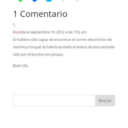
1 Comentario
Matilde
el septiembre 19, 2012 a las 7:02 am
Si hubiera sido capaz de encontrar el correo electrónico de
Verónica Forqué, le habría envíado el enlace de esta entrada
sólo por el broche con piropo.
Buen día.