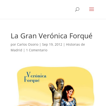
La Gran Verónica Forqué
por
Carlos Osorio
|
Sep 19, 2012
|
Historias de
Madrid
|
1 Comentario