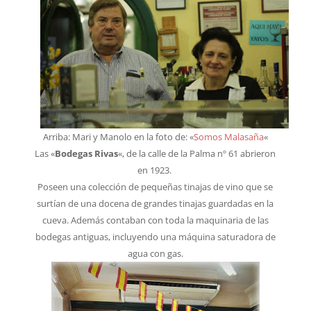
Arriba: Mari y Manolo en la foto de: «
Somos Malasaña
«
Las «
Bodegas Rivas
«, de la calle de la Palma nº 61 abrieron
en 1923.
Poseen una colección de pequeñas tinajas de vino que se
surtían de una docena de grandes tinajas guardadas en la
cueva. Además contaban con toda la maquinaria de las
bodegas antiguas, incluyendo una máquina saturadora de
agua con gas.