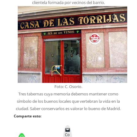
clientela formada por vecinos del barrio.
Foto: C. Osorio.
Tres tabernas cuya memoria debemos mantener como
símbolo de los buenos locales que vertebran la vida en la
ciudad. Saber conservarlos es valorar lo bueno de Madrid.
Comparte esto:
Co