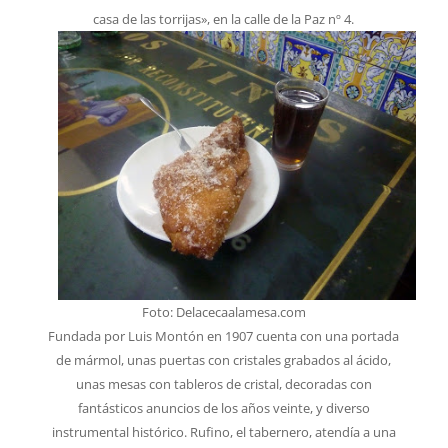
casa de las torrijas», en la calle de la Paz nº 4.
Foto: Delacecaalamesa.com
Fundada por Luis Montón en 1907 cuenta con una portada
de mármol, unas puertas con cristales grabados al ácido,
unas mesas con tableros de cristal, decoradas con
fantásticos anuncios de los años veinte, y diverso
instrumental histórico. Rufino, el tabernero, atendía a una