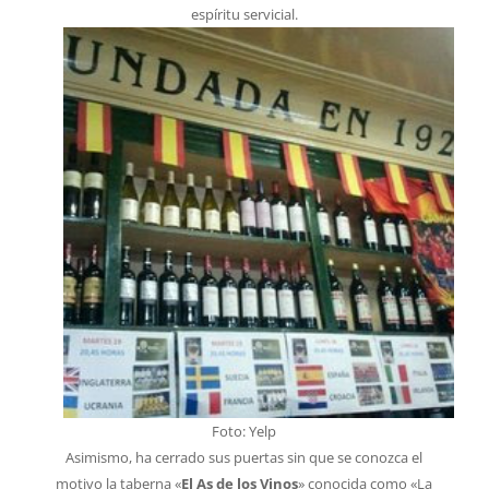
espíritu servicial.
Foto: Yelp
Asimismo, ha cerrado sus puertas sin que se conozca el
motivo la taberna «
El As de los Vinos
» conocida como «La