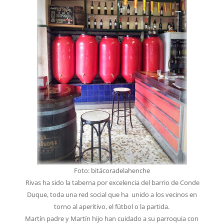
Foto: bitácoradelahenche
Rivas ha sido la taberna por excelencia del barrio de Conde
Duque, toda una red social que ha unido a los vecinos en
torno al aperitivo, el fútbol o la partida.
Martín padre y Martín hijo han cuidado a su parroquia con