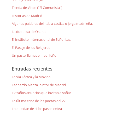
Tienda de Vinos ("El Comunista")
Historias de Madrid
Algunas palabras del habla castiza o jerga madrileña.
La duquesa de Osuna
El Instituto Internacional de Señoritas.
El Pasaje de los Relojeros
Un pastel llamado madrileño
Entradas recientes
La Vía Láctea y la Movida
Leonardo Alenza, pintor de Madrid
Extraños anuncios que invitan a soñar
La última cena de los poetas del 27
Lo que dan de sí los pasos-cebra