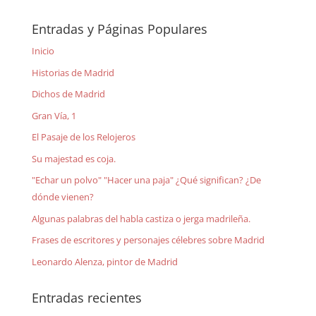
Entradas y Páginas Populares
Inicio
Historias de Madrid
Dichos de Madrid
Gran Vía, 1
El Pasaje de los Relojeros
Su majestad es coja.
"Echar un polvo" "Hacer una paja" ¿Qué significan? ¿De
dónde vienen?
Algunas palabras del habla castiza o jerga madrileña.
Frases de escritores y personajes célebres sobre Madrid
Leonardo Alenza, pintor de Madrid
Entradas recientes