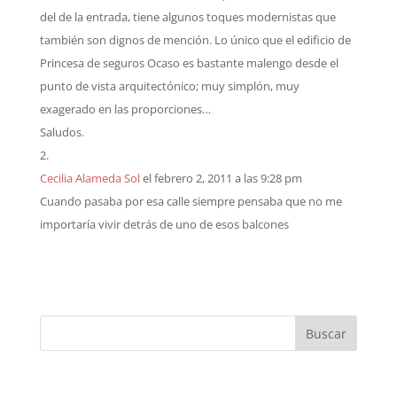
del de la entrada, tiene algunos toques modernistas que
también son dignos de mención. Lo único que el edificio de
Princesa de seguros Ocaso es bastante malengo desde el
punto de vista arquitectónico; muy simplón, muy
exagerado en las proporciones…
Saludos.
Cecilia Alameda Sol
el febrero 2, 2011 a las 9:28 pm
Cuando pasaba por esa calle siempre pensaba que no me
importaría vivir detrás de uno de esos balcones