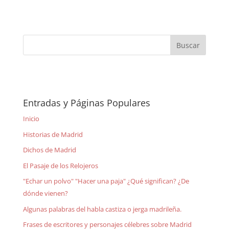
Entradas y Páginas Populares
Inicio
Historias de Madrid
Dichos de Madrid
El Pasaje de los Relojeros
"Echar un polvo" "Hacer una paja" ¿Qué significan? ¿De
dónde vienen?
Algunas palabras del habla castiza o jerga madrileña.
Frases de escritores y personajes célebres sobre Madrid