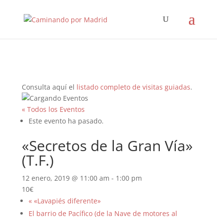
Consulta aquí el
listado completo de visitas guiadas
.
« Todos los Eventos
Este evento ha pasado.
«Secretos de la Gran Vía»
(T.F.)
12 enero, 2019 @ 11:00 am
-
1:00 pm
10€
«
«Lavapiés diferente»
El barrio de Pacífico (de la Nave de motores al