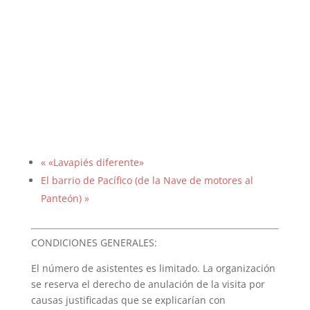
«
«Lavapiés diferente»
El barrio de Pacífico (de la Nave de motores al
Panteón)
»
CONDICIONES GENERALES:
El número de asistentes es limitado. La organización
se reserva el derecho de anulación de la visita por
causas justificadas que se explicarían con