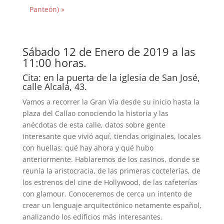
Panteón)
»
Sábado 12 de Enero de 2019 a las
11:00 horas.
Cita: en la puerta de la iglesia de San José,
calle Alcalá, 43.
Vamos a recorrer la Gran Vía desde su inicio hasta la
plaza del Callao conociendo la historia y las
anécdotas de esta calle, datos sobre gente
interesante que vivió aquí, tiendas originales, locales
con huellas: qué hay ahora y qué hubo
anteriormente. Hablaremos de los casinos, donde se
reunía la aristocracia, de las primeras coctelerías, de
los estrenos del cine de Hollywood, de las cafeterías
con glamour. Conoceremos de cerca un intento de
crear un lenguaje arquitectónico netamente español,
analizando los edificios más interesantes.