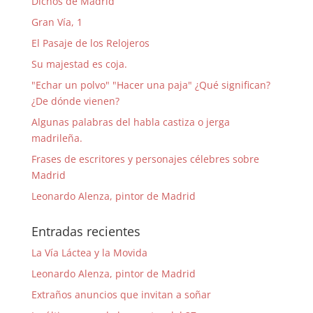
Dichos de Madrid
Gran Vía, 1
El Pasaje de los Relojeros
Su majestad es coja.
"Echar un polvo" "Hacer una paja" ¿Qué significan?
¿De dónde vienen?
Algunas palabras del habla castiza o jerga
madrileña.
Frases de escritores y personajes célebres sobre
Madrid
Leonardo Alenza, pintor de Madrid
Entradas recientes
La Vía Láctea y la Movida
Leonardo Alenza, pintor de Madrid
Extraños anuncios que invitan a soñar