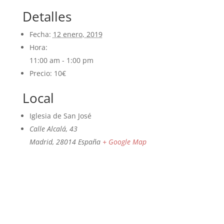
Detalles
Fecha:
12 enero, 2019
Hora:
11:00 am - 1:00 pm
Precio:
10€
Local
Iglesia de San José
Calle Alcalá, 43
Madrid
,
28014
España
+ Google Map