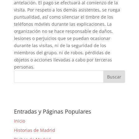
antelación. El pago se efectuará al comienzo de la
visita. Por respeto a los demás asistentes, se ruega
puntualidad, así como silenciar el timbre de los
teléfonos móviles durante las explicaciones. La
organización no se hace responsable de daños,
lesiones o perjuicios que se puedan ocasionar
durante las visitas, ni de la seguridad de los
miembros del grupo, ni de robos, pérdidas de
objetos o acciones llevadas a cabo por terceras
personas.
Entradas y Páginas Populares
Inicio
Historias de Madrid