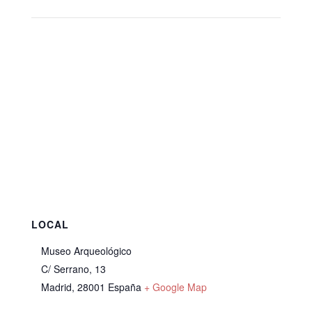
LOCAL
Museo Arqueológico
C/ Serrano, 13
Madrid
,
28001
España
+ Google Map