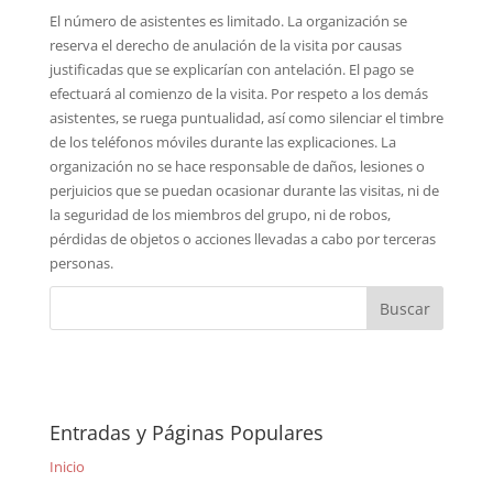
El número de asistentes es limitado. La organización se
reserva el derecho de anulación de la visita por causas
justificadas que se explicarían con antelación. El pago se
efectuará al comienzo de la visita. Por respeto a los demás
asistentes, se ruega puntualidad, así como silenciar el timbre
de los teléfonos móviles durante las explicaciones. La
organización no se hace responsable de daños, lesiones o
perjuicios que se puedan ocasionar durante las visitas, ni de
la seguridad de los miembros del grupo, ni de robos,
pérdidas de objetos o acciones llevadas a cabo por terceras
personas.
Entradas y Páginas Populares
Inicio