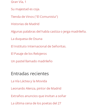
Gran Vía, 1
Su majestad es coja.
Tienda de Vinos ("El Comunista")
Historias de Madrid
Algunas palabras del habla castiza o jerga madrileña.
La duquesa de Osuna
El Instituto Internacional de Señoritas.
El Pasaje de los Relojeros
Un pastel llamado madrileño
Entradas recientes
La Vía Láctea y la Movida
Leonardo Alenza, pintor de Madrid
Extraños anuncios que invitan a soñar
La última cena de los poetas del 27