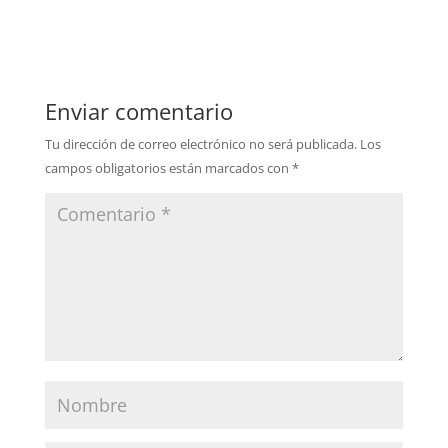
Enviar comentario
Tu dirección de correo electrónico no será publicada.
Los
campos obligatorios están marcados con
*