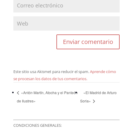
Este sitio usa Akismet para reducir el spam.
Aprende cómo
se procesan los datos de tus comentarios.
«Antón Martín, Atocha y el Panteón
«El Madrid de Arturo
de Ilustres»
Soria»
CONDICIONES GENERALES: