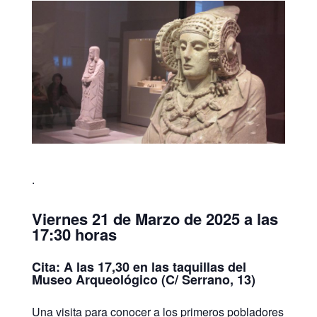
.
Viernes 21 de Marzo de 2025 a las
17:30 horas
Cita: A las 17,30 en las taquillas del
Museo Arqueológico (C/ Serrano, 13)
Una visita para conocer a los primeros pobladores