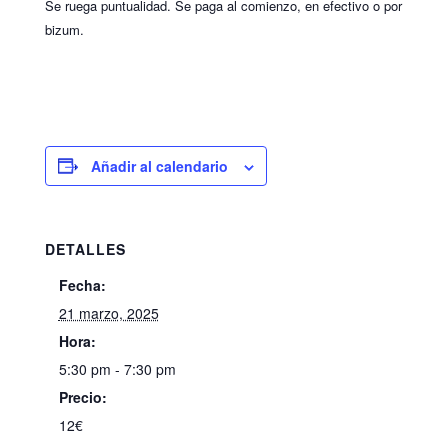
Se ruega puntualidad. Se paga al comienzo, en efectivo o por
bizum.
Añadir al calendario
DETALLES
Fecha:
21 marzo, 2025
Hora:
5:30 pm - 7:30 pm
Precio:
12€