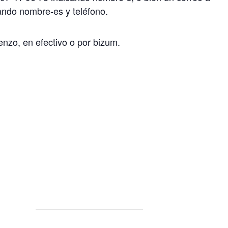
ndo nombre-es y teléfono.
nzo, en efectivo o por bizum.