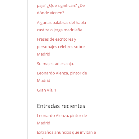
paja" ¿Qué significan? ¿De
dónde vienen?
Algunas palabras del habla
castiza o jerga madrileña.
Frases de escritores y
personajes célebres sobre
Madrid
Su majestad es coja.
Leonardo Alenza, pintor de
Madrid
Gran Vía, 1
Entradas recientes
Leonardo Alenza, pintor de
Madrid
Extraños anuncios que invitan a