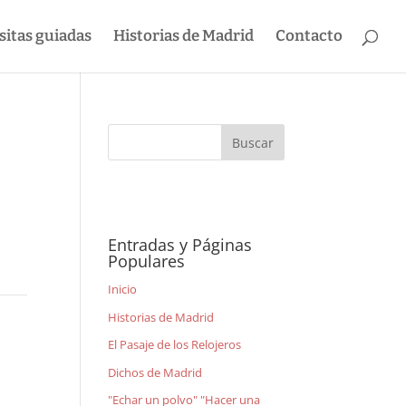
sitas guiadas
Historias de Madrid
Contacto
Entradas y Páginas
Populares
Inicio
Historias de Madrid
El Pasaje de los Relojeros
Dichos de Madrid
"Echar un polvo" "Hacer una