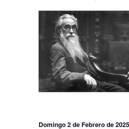
Domingo 2 de Febrero de 2025 