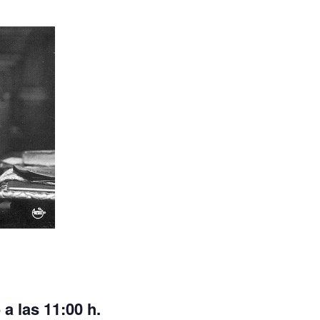
a las 11:00 h.