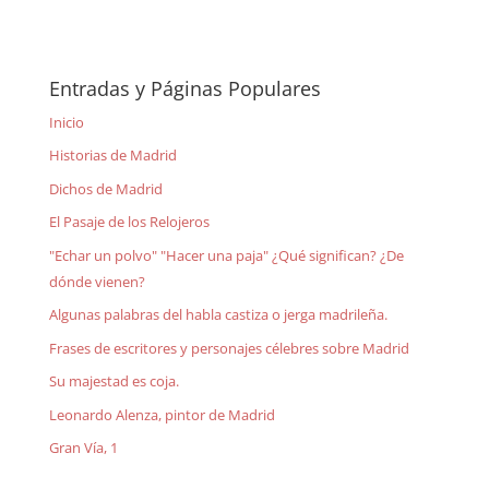
Entradas y Páginas Populares
Inicio
Historias de Madrid
Dichos de Madrid
El Pasaje de los Relojeros
"Echar un polvo" "Hacer una paja" ¿Qué significan? ¿De
dónde vienen?
Algunas palabras del habla castiza o jerga madrileña.
Frases de escritores y personajes célebres sobre Madrid
Su majestad es coja.
Leonardo Alenza, pintor de Madrid
Gran Vía, 1