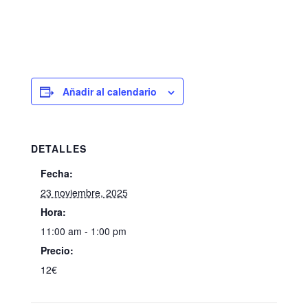
Añadir al calendario
DETALLES
Fecha:
23 noviembre, 2025
Hora:
11:00 am - 1:00 pm
Precio:
12€