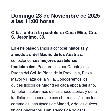
.
Domingo 23 de Noviembre de 2025
a las 11:00 horas
Cita: junto a la pastelería Casa Mira, Cra.
S. Jerónimo, 30.
En este paseo vamos a conocer
historias y
anécdotas del Madrid de los Austrias
,
conociendo
sus mejores pastelerías
tradicionales
. Pasearemos por Canalejas, la
Puerta del Sol, la Plaza de la Provincia, Plaza
Mayor y Plaza de la Villa. Conoceremos los
dulces típicos de Madrid en cada época del año.
También hablaremos de las chocolaterías y de la
tradición del chocolate con churros, así como los
caramelos más típicos de Madrid, y de los dulces
típicos navideños. Hablaremos de golosos