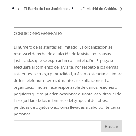
«El Barrio de Los Jerónimos»
«El Madrid de Galdós»
CONDICIONES GENERALES:
El número de asistentes es limitado. La organización se
reserva el derecho de anulación de la visita por causas
justificadas que se explicarían con antelación. El pago se
efectuará al comienzo de la visita. Por respeto a los demás
asistentes, se ruega puntualidad, así como silenciar el timbre
de los teléfonos móviles durante las explicaciones. La
organización no se hace responsable de daños, lesiones o
perjuicios que se puedan ocasionar durante las visitas, ni de
la seguridad de los miembros del grupo, ni de robos,
pérdidas de objetos o acciones llevadas a cabo por terceras
personas.