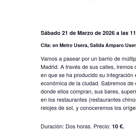
Sábado 21 de Marzo de 2026 a las 11
Cita: en Metro Usera, Salida Amparo User
Vamos a pasear por un barrio de múltipl
Madrid. A través de sus calles, iremos 
en que se ha producido su integración e
económica de la ciudad. Sabremos de 
donde ellos compran, sus bares, supe
en los restaurantes (restaurantes chino
relojes de sol, y conoceremos los oríg
Duración: Dos horas. Precio:
10 €.