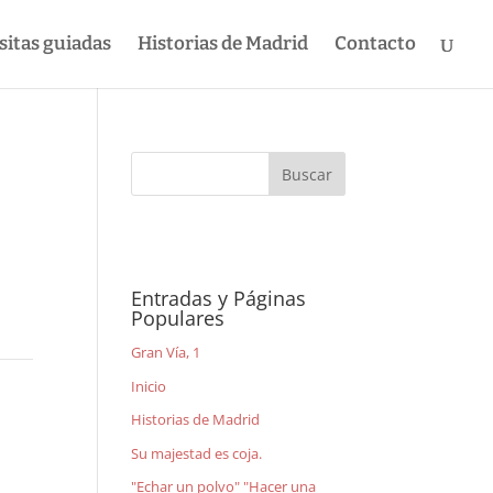
sitas guiadas
Historias de Madrid
Contacto
Entradas y Páginas
Populares
Gran Vía, 1
Inicio
Historias de Madrid
Su majestad es coja.
"Echar un polvo" "Hacer una