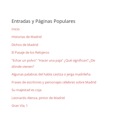
Entradas y Páginas Populares
Inicio
Historias de Madrid
Dichos de Madrid
El Pasaje de los Relojeros
"Echar un polvo" "Hacer una paja" ¿Qué significan? ¿De
dónde vienen?
Algunas palabras del habla castiza o jerga madrileña.
Frases de escritores y personajes célebres sobre Madrid
Su majestad es coja.
Leonardo Alenza, pintor de Madrid
Gran Vía, 1