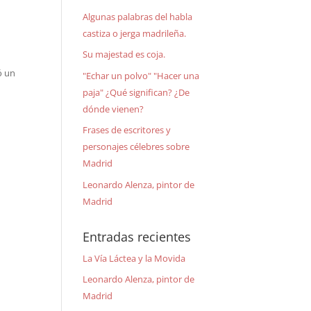
Algunas palabras del habla
castiza o jerga madrileña.
Su majestad es coja.
ó un
"Echar un polvo" "Hacer una
paja" ¿Qué significan? ¿De
dónde vienen?
Frases de escritores y
personajes célebres sobre
Madrid
Leonardo Alenza, pintor de
Madrid
Entradas recientes
La Vía Láctea y la Movida
Leonardo Alenza, pintor de
Madrid