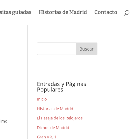
sitas guiadas
Historias de Madrid
Contacto
Entradas y Páginas
Populares
Inicio
Historias de Madrid
El Pasaje de los Relojeros
ltimo
Dichos de Madrid
Gran Vía, 1