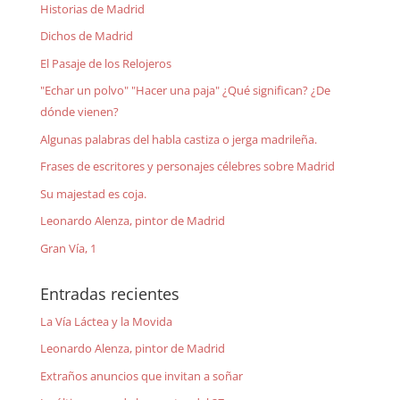
Historias de Madrid
Dichos de Madrid
El Pasaje de los Relojeros
"Echar un polvo" "Hacer una paja" ¿Qué significan? ¿De
dónde vienen?
Algunas palabras del habla castiza o jerga madrileña.
Frases de escritores y personajes célebres sobre Madrid
Su majestad es coja.
Leonardo Alenza, pintor de Madrid
Gran Vía, 1
Entradas recientes
La Vía Láctea y la Movida
Leonardo Alenza, pintor de Madrid
Extraños anuncios que invitan a soñar