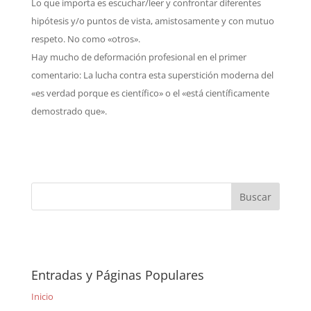
Lo que importa es escuchar/leer y confrontar diferentes
hipótesis y/o puntos de vista, amistosamente y con mutuo
respeto. No como «otros».
Hay mucho de deformación profesional en el primer
comentario: La lucha contra esta superstición moderna del
«es verdad porque es científico» o el «está científicamente
demostrado que».
Entradas y Páginas Populares
Inicio