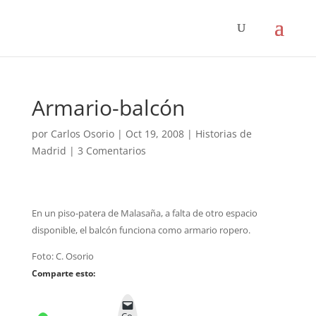
Armario-balcón
por
Carlos Osorio
|
Oct 19, 2008
|
Historias de
Madrid
|
3 Comentarios
En un piso-patera de Malasaña, a falta de otro espacio
disponible, el balcón funciona como armario ropero.
Foto: C. Osorio
Comparte esto: