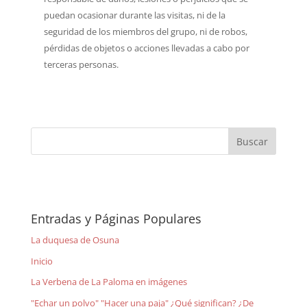
puedan ocasionar durante las visitas, ni de la
seguridad de los miembros del grupo, ni de robos,
pérdidas de objetos o acciones llevadas a cabo por
terceras personas.
Entradas y Páginas Populares
La duquesa de Osuna
Inicio
La Verbena de La Paloma en imágenes
"Echar un polvo" "Hacer una paja" ¿Qué significan? ¿De