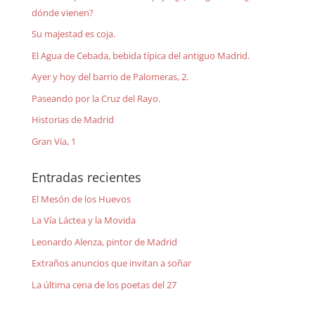
dónde vienen?
Su majestad es coja.
El Agua de Cebada, bebida típica del antiguo Madrid.
Ayer y hoy del barrio de Palomeras, 2.
Paseando por la Cruz del Rayo.
Historias de Madrid
Gran Vía, 1
Entradas recientes
El Mesón de los Huevos
La Vía Láctea y la Movida
Leonardo Alenza, pintor de Madrid
Extraños anuncios que invitan a soñar
La última cena de los poetas del 27