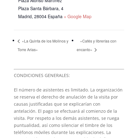
Plaza Alonso Martínez
Plaza Santa Bárbara, 4
Madrid
,
28004
España
+ Google Map
«La Quinta de los Molinos y
«Cafés y librerías con
Torre Arias»
encanto»
CONDICIONES GENERALES:
El número de asistentes es limitado. La organización
se reserva el derecho de anulación de la visita por
causas justificadas que se explicarían con
antelación. El pago se efectuará al comienzo de la
visita. Por respeto a los demás asistentes, se ruega
puntualidad, así como silenciar el timbre de los
teléfonos móviles durante las explicaciones. La