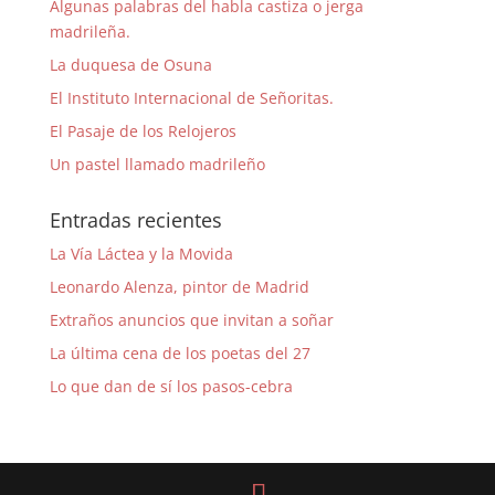
Algunas palabras del habla castiza o jerga
madrileña.
La duquesa de Osuna
El Instituto Internacional de Señoritas.
El Pasaje de los Relojeros
Un pastel llamado madrileño
Entradas recientes
La Vía Láctea y la Movida
Leonardo Alenza, pintor de Madrid
Extraños anuncios que invitan a soñar
La última cena de los poetas del 27
Lo que dan de sí los pasos-cebra