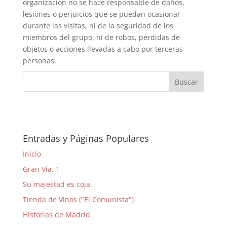
organización no se hace responsable de daños,
lesiones o perjuicios que se puedan ocasionar
durante las visitas, ni de la seguridad de los
miembros del grupo, ni de robos, pérdidas de
objetos o acciones llevadas a cabo por terceras
personas.
Entradas y Páginas Populares
Inicio
Gran Vía, 1
Su majestad es coja.
Tienda de Vinos ("El Comunista")
Historias de Madrid