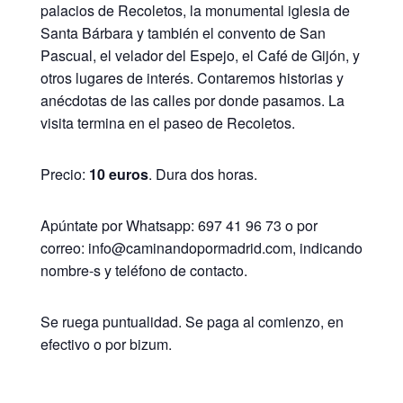
palacios de Recoletos, la monumental iglesia de
Santa Bárbara y también el convento de San
Pascual, el velador del Espejo, el Café de Gijón, y
otros lugares de interés. Contaremos historias y
anécdotas de las calles por donde pasamos. La
visita termina en el paseo de Recoletos.
Precio:
10 euros
. Dura dos horas.
Apúntate por Whatsapp: 697 41 96 73 o por
correo: info@caminandopormadrid.com, indicando
nombre-s y teléfono de contacto.
Se ruega puntualidad. Se paga al comienzo, en
efectivo o por bizum.