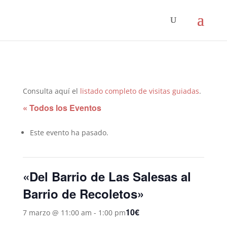
Consulta aquí el
listado completo de visitas guiadas
.
« Todos los Eventos
Este evento ha pasado.
«Del Barrio de Las Salesas al
Barrio de Recoletos»
10€
7 marzo @ 11:00 am
-
1:00 pm