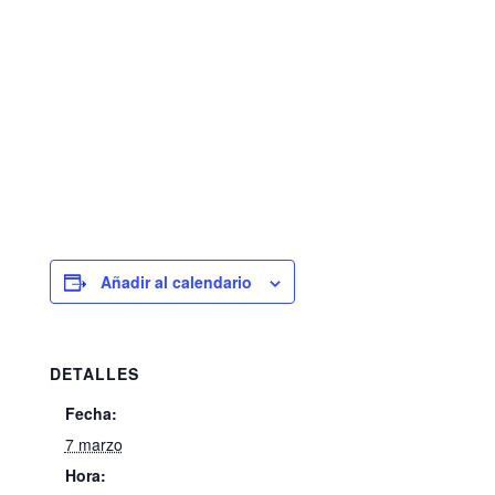
Añadir al calendario
DETALLES
Fecha:
7 marzo
Hora: