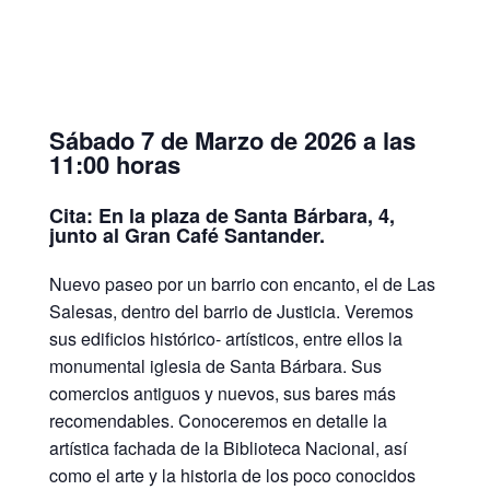
Sábado 7 de Marzo de 2026 a las
11:00 horas
Cita: En la plaza de Santa Bárbara, 4,
junto al Gran Café Santander.
Nuevo paseo por un barrio con encanto, el de Las
Salesas, dentro del barrio de Justicia. Veremos
sus edificios histórico- artísticos, entre ellos la
monumental iglesia de Santa Bárbara. Sus
comercios antiguos y nuevos, sus bares más
recomendables. Conoceremos en detalle la
artística fachada de la Biblioteca Nacional, así
como el arte y la historia de los poco conocidos