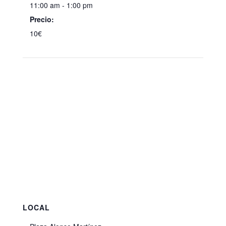
11:00 am - 1:00 pm
Precio:
10€
LOCAL