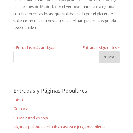
los parques de Madrid, con el ventoso marzo, se alegraban
con las florecillas locas, que volaban solo por el placer de
volar como en esta nevada rosa del parque de La Vaguada.
Fotos: Carlos...
« Entradas más antiguas
Entradas siguientes »
Entradas y Páginas Populares
Inicio
Gran Vía, 1
Su majestad es coja.
Algunas palabras del habla castiza o jerga madrileña.