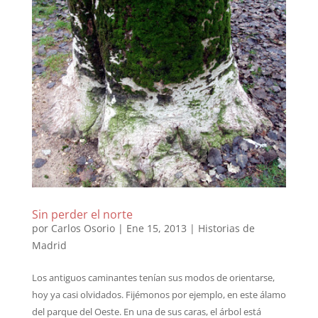
Sin perder el norte
por
Carlos Osorio
|
Ene 15, 2013
|
Historias de
Madrid
Los antiguos caminantes tenían sus modos de orientarse,
hoy ya casi olvidados. Fijémonos por ejemplo, en este álamo
del parque del Oeste. En una de sus caras, el árbol está