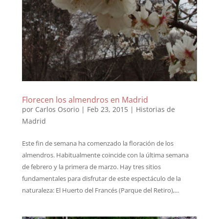
Florecen los almendros en Madrid
por
Carlos Osorio
|
Feb 23, 2015
|
Historias de
Madrid
Este fin de semana ha comenzado la floración de los
almendros. Habitualmente coincide con la última semana
de febrero y la primera de marzo. Hay tres sitios
fundamentales para disfrutar de este espectáculo de la
naturaleza: El Huerto del Francés (Parque del Retiro),...