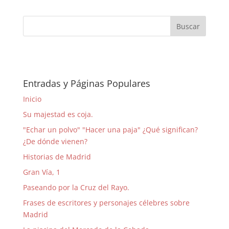
Entradas y Páginas Populares
Inicio
Su majestad es coja.
"Echar un polvo" "Hacer una paja" ¿Qué significan?
¿De dónde vienen?
Historias de Madrid
Gran Vía, 1
Paseando por la Cruz del Rayo.
Frases de escritores y personajes célebres sobre
Madrid