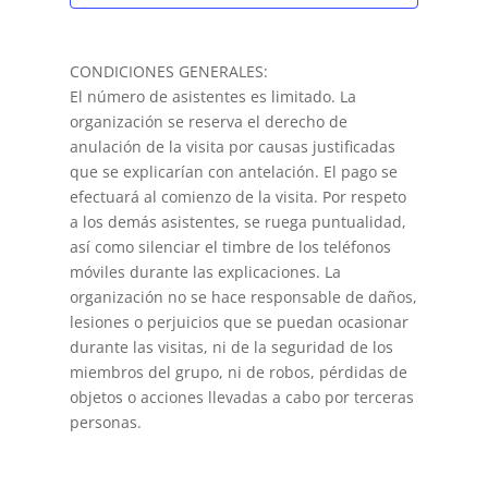
CONDICIONES GENERALES:
El número de asistentes es limitado. La
organización se reserva el derecho de
anulación de la visita por causas justificadas
que se explicarían con antelación. El pago se
efectuará al comienzo de la visita. Por respeto
a los demás asistentes, se ruega puntualidad,
así como silenciar el timbre de los teléfonos
móviles durante las explicaciones. La
organización no se hace responsable de daños,
lesiones o perjuicios que se puedan ocasionar
durante las visitas, ni de la seguridad de los
miembros del grupo, ni de robos, pérdidas de
objetos o acciones llevadas a cabo por terceras
personas.