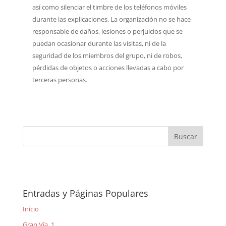
así como silenciar el timbre de los teléfonos móviles
durante las explicaciones. La organización no se hace
responsable de daños, lesiones o perjuicios que se
puedan ocasionar durante las visitas, ni de la
seguridad de los miembros del grupo, ni de robos,
pérdidas de objetos o acciones llevadas a cabo por
terceras personas.
Entradas y Páginas Populares
Inicio
Gran Vía, 1