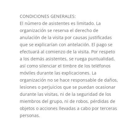
CONDICIONES GENERALES:
El número de asistentes es limitado. La
organización se reserva el derecho de
anulación de la visita por causas justificadas
que se explicarían con antelación. El pago se
efectuará al comienzo de la visita. Por respeto
a los demás asistentes, se ruega puntualidad,
así como silenciar el timbre de los teléfonos
móviles durante las explicaciones. La
organización no se hace responsable de daños,
lesiones o perjuicios que se puedan ocasionar
durante las visitas, ni de la seguridad de los
miembros del grupo, ni de robos, pérdidas de
objetos o acciones llevadas a cabo por terceras
personas.