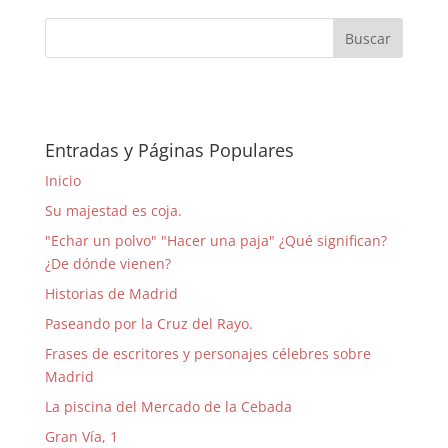
Entradas y Páginas Populares
Inicio
Su majestad es coja.
"Echar un polvo" "Hacer una paja" ¿Qué significan?
¿De dónde vienen?
Historias de Madrid
Paseando por la Cruz del Rayo.
Frases de escritores y personajes célebres sobre
Madrid
La piscina del Mercado de la Cebada
Gran Vía, 1