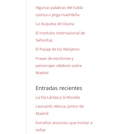
Algunas palabras del habla
castiza o jerga madrileña.
La duquesa de Osuna
El Instituto Internacional de
Señoritas.
El Pasaje de los Relojeros
Frases de escritores y
personajes célebres sobre
Madrid
Entradas recientes
La Vía Láctea y la Movida
Leonardo Alenza, pintor de
Madrid
Extraños anuncios que invitan a
soñar