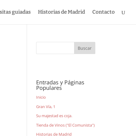
sitas guiadas
Historias de Madrid
Contacto
Entradas y Páginas
Populares
n
Inicio
Gran Vía, 1
Su majestad es coja.
Tienda de Vinos ("El Comunista")
Historias de Madrid