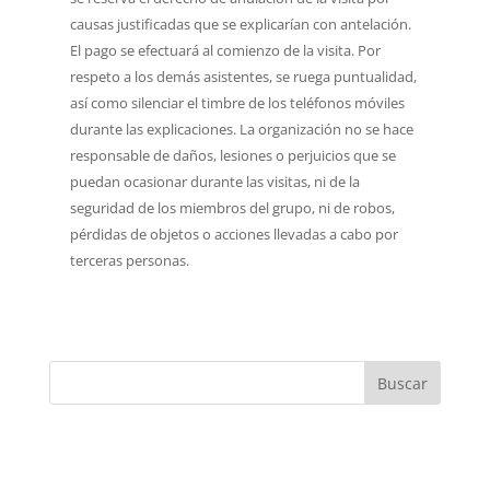
causas justificadas que se explicarían con antelación.
El pago se efectuará al comienzo de la visita. Por
respeto a los demás asistentes, se ruega puntualidad,
así como silenciar el timbre de los teléfonos móviles
durante las explicaciones. La organización no se hace
responsable de daños, lesiones o perjuicios que se
puedan ocasionar durante las visitas, ni de la
seguridad de los miembros del grupo, ni de robos,
pérdidas de objetos o acciones llevadas a cabo por
terceras personas.