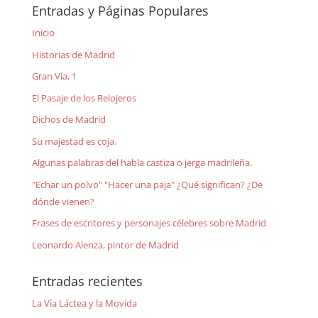
Entradas y Páginas Populares
Inicio
Historias de Madrid
Gran Vía, 1
El Pasaje de los Relojeros
Dichos de Madrid
Su majestad es coja.
Algunas palabras del habla castiza o jerga madrileña.
"Echar un polvo" "Hacer una paja" ¿Qué significan? ¿De
dónde vienen?
Frases de escritores y personajes célebres sobre Madrid
Leonardo Alenza, pintor de Madrid
Entradas recientes
La Vía Láctea y la Movida