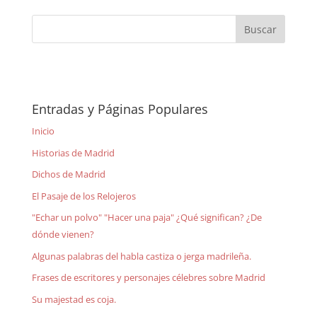
Entradas y Páginas Populares
Inicio
Historias de Madrid
Dichos de Madrid
El Pasaje de los Relojeros
"Echar un polvo" "Hacer una paja" ¿Qué significan? ¿De
dónde vienen?
Algunas palabras del habla castiza o jerga madrileña.
Frases de escritores y personajes célebres sobre Madrid
Su majestad es coja.