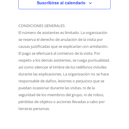
Suscribirse al calendario
CONDICIONES GENERALES:
El número de asistentes es limitado. La organización
se reserva el derecho de anulación de la visita por
causas justificadas que se explicarían con antelación.
El pago se efectuará al comienzo de la visita. Por
respeto a los demás asistentes, se ruega puntualidad,
así como silenciar el timbre de los teléfonos móviles
durante las explicaciones. La organización no se hace
responsable de daños, lesiones o perjuicios que se
puedan ocasionar durante las visitas, ni de la
seguridad de los miembros del grupo, ni de robos,
pérdidas de objetos o acciones llevadas a cabo por
terceras personas.