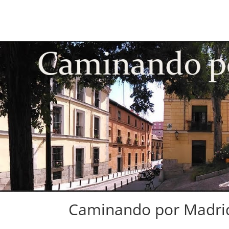
Caminando por Madrid.