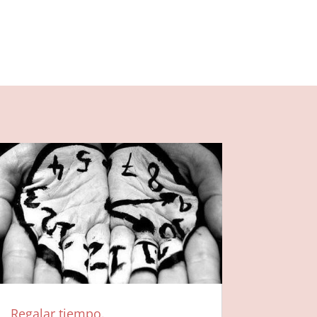
Regalar tiempo.