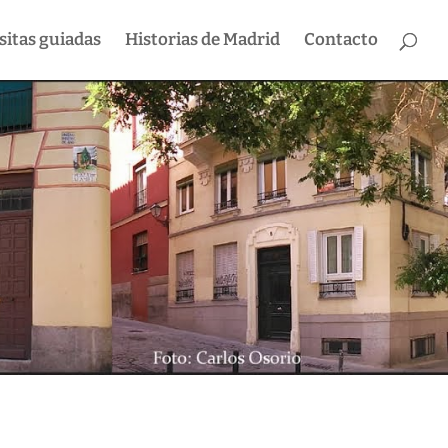
sitas guiadas
Historias de Madrid
Contacto